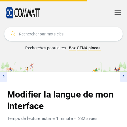
Recherches populaires
Box
GEN4
pinces
Modifier la langue de mon
interface
Temps de lecture estimé 1 minute
2325 vues