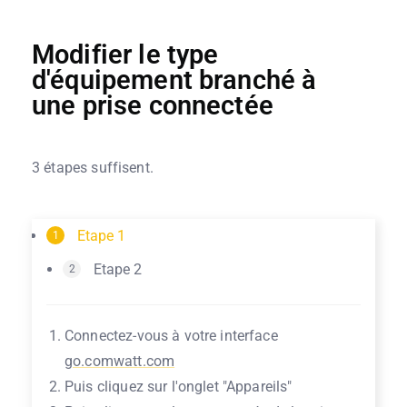
Modifier le type
d'équipement branché à
une prise connectée
3 étapes suffisent.
Etape 1
1
Etape 2
2
Connectez-vous à votre interface
go.comwatt.com
Puis cliquez sur l'onglet "Appareils"