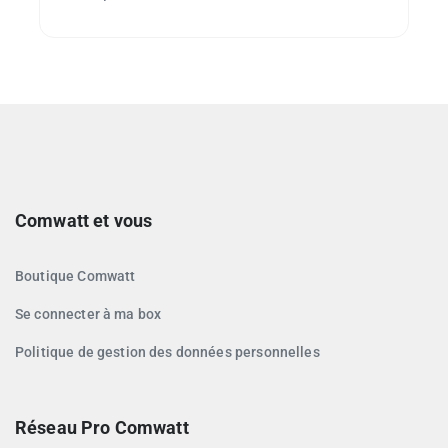
Comwatt et vous
Boutique Comwatt
Se connecter à ma box
Politique de gestion des données personnelles
Réseau Pro Comwatt