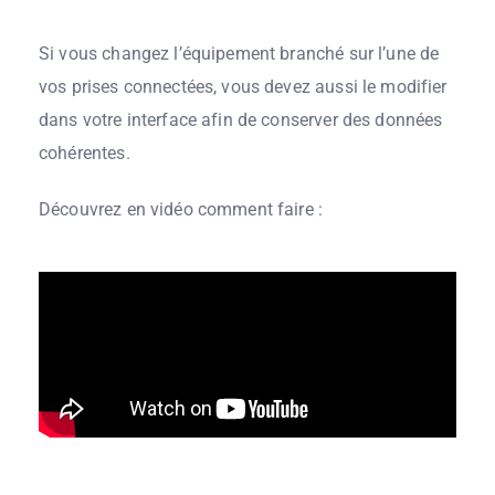
Si vous changez l’équipement branché sur l’une de
vos prises connectées, vous devez aussi le modifier
dans votre interface afin de conserver des données
cohérentes.
Découvrez en vidéo comment faire :