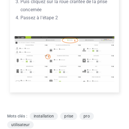
Puis cliquez sur la roue crantée de la prise
concernée
Passez à l'étape 2
Mots clés :
installation
prise
pro
utilisateur