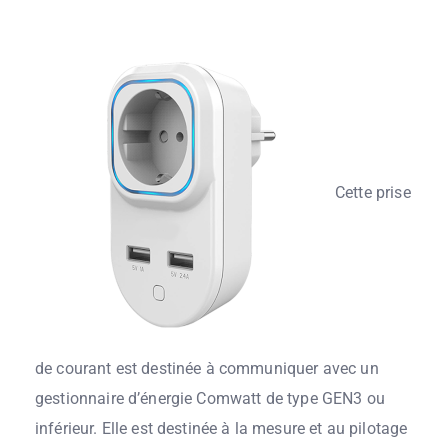
Cette prise
de courant est destinée à communiquer avec un
gestionnaire d’énergie Comwatt de type GEN3 ou
inférieur.
Elle est destinée à la mesure et au pilotage