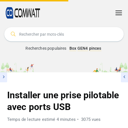
Recherches populaires
Box
GEN4
pinces
Installer une prise pilotable
avec ports USB
Temps de lecture estimé 4 minutes
3075 vues