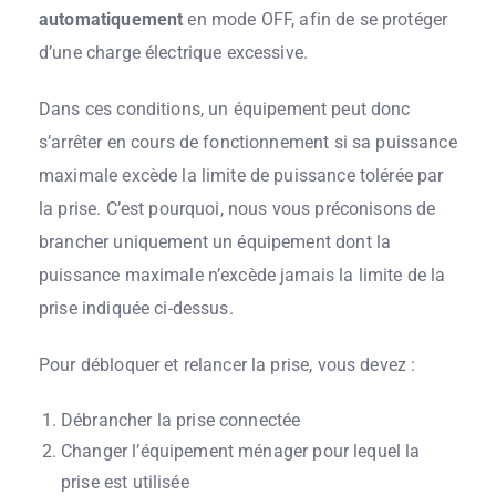
automatiquement
en mode OFF, afin de se protéger
d’une charge électrique excessive.
Dans ces conditions, un
équipement
peut donc
s’arrêter en cours de fonctionnement si sa puissance
maximale excède la limite de puissance tolérée par
la prise. C’est pourquoi, nous vous préconisons de
brancher uniquement un équipement dont la
puissance maximale n’excède jamais la limite de la
prise indiquée ci-dessus.
Pour débloquer et relancer la prise, vous devez :
Débrancher la prise connectée
Changer l’
équipement
ménager pour lequel la
prise est utilisée