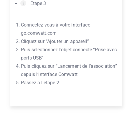
Etape 3
3
Connectez-vous à votre interface
go.comwatt.com
Cliquez sur “Ajouter un appareil”
Puis sélectionnez l’objet connecté “Prise avec
ports USB”
Puis cliquez sur “Lancement de l’association”
depuis l’interface Comwatt
Passez à l'étape 2