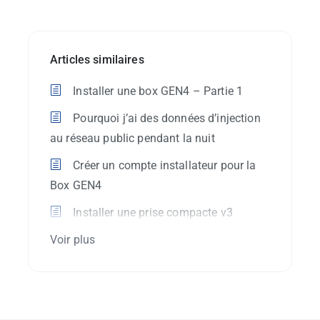
Articles similaires
Installer une box GEN4 – Partie 1
Pourquoi j’ai des données d’injection
au réseau public pendant la nuit
Créer un compte installateur pour la
Box GEN4
Installer une prise compacte v3
Voir plus