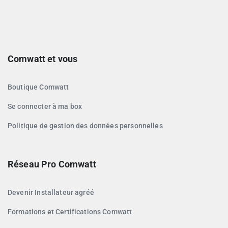
Comwatt et vous
Boutique Comwatt
Se connecter à ma box
Politique de gestion des données personnelles
Réseau Pro Comwatt
Devenir Installateur agréé
Formations et Certifications Comwatt