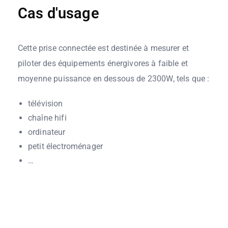
Cas d'usage
Cette prise connectée est destinée à mesurer et
piloter des équipements énergivores à faible et
moyenne puissance en dessous de 2300W, tels que :
télévision
chaîne hifi
ordinateur
petit électroménager
…