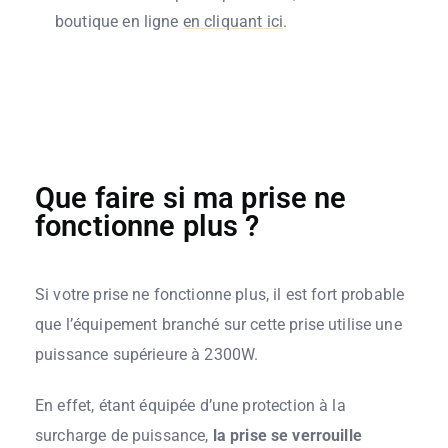
boutique en ligne
en cliquant ici
.
Que faire si ma prise ne
fonctionne plus ?
Si votre prise ne fonctionne plus, il est fort probable
que l’équipement branché sur cette prise utilise une
puissance supérieure à 2300W.
En effet, étant équipée d’une protection à la
surcharge de puissance,
la prise se verrouille