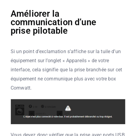
Améliorer la
communication d’une
prise pilotable
Si un point d’exclamation s’affiche sur la tuile d’un
équipement sur l’onglet « Appareils » de votre
interface, cela signifie que la prise branchée sur cet
équipement ne communique plus avec votre box
Comwatt.
Vous devez donc vérifier que la prise avec ports USB