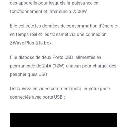
des appareils pour lesquels la puissance en
fonctionnement et inférieure à 2300W.
Elle collecte les données de consommation d’énergie
en temps réel et les transmet via une connexion
ZWave Plus à la box.
Elle dispose de deux Ports USB alimentés en
permanence de 2,4A (12W) chacun pour charger des
périphériques USB.
Découvrez en vidéo comment installer votre prise
connectée avec ports USB :