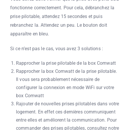
fonctionne correctement. Pour cela, débranchez la
prise pilotable, attendez 15 secondes et puis
rebranchez la. Attendez un peu. Le bouton doit
apparaître en bleu.
Si ce n’est pas le cas, vous avez 3 solutions :
Rapprocher la prise pilotable de la box Comwatt
Rapprocher la box Comwatt de la prise pilotable.
Il vous sera probablement nécessaire de
configurer la connexion en mode WiFi sur votre
box Comwatt
Rajouter de nouvelles prises pilotables dans votre
logement. En effet ces dernières communiquent
entre elles et améliorent la communication. Pour
commander des prises pilotables, consultez notre