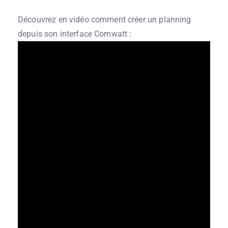
Découvrez en vidéo comment créer un planning
depuis son interface Comwatt :