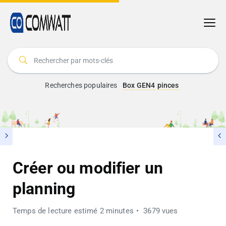
Recherches populaires
Box
GEN4
pinces
Créer ou modifier un
planning
Temps de lecture estimé 2 minutes
3679 vues