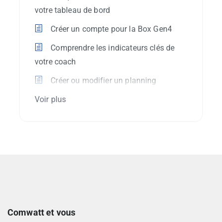
votre tableau de bord
Créer un compte pour la Box Gen4
Comprendre les indicateurs clés de
votre coach
Créer ou modifier un planning
Voir plus
Comwatt et vous