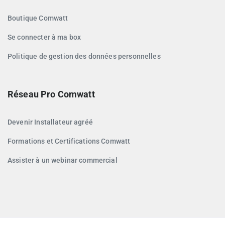
Boutique Comwatt
Se connecter à ma box
Politique de gestion des données personnelles
Réseau Pro Comwatt
Devenir Installateur agréé
Formations et Certifications Comwatt
Assister à un webinar commercial