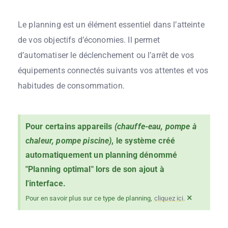
Le planning est un élément essentiel dans l’atteinte
de vos objectifs d’économies. Il permet
d’automatiser le déclenchement ou l’arrêt de vos
équipements connectés suivants vos attentes et vos
habitudes de consommation.
Pour certains appareils
(chauffe-eau, pompe à
chaleur, pompe piscine)
, le système créé
automatiquement un planning dénommé
"Planning optimal" lors de son ajout à
l'interface.
×
Pour en savoir plus sur ce type de planning,
cliquez ici
.