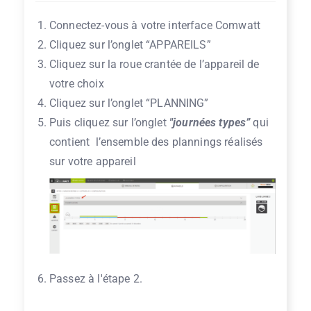
Connectez-vous à votre interface Comwatt
Cliquez sur l’onglet “APPAREILS”
Cliquez sur la roue crantée de l’appareil de
votre choix
Cliquez sur l’onglet “PLANNING”
Puis cliquez sur l’onglet
"journées types”
qui
contient l’ensemble des plannings réalisés
sur votre appareil
Passez à l'étape 2.