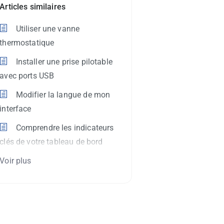
Articles similaires
Utiliser une vanne
thermostatique
Installer une prise pilotable
avec ports USB
Modifier la langue de mon
interface
Comprendre les indicateurs
clés de votre tableau de bord
Voir plus