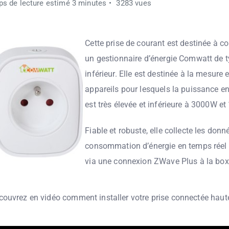
s de lecture estimé 3 minutes
3283 vues
Cette prise de courant est destinée à
un gestionnaire d’énergie Comwatt de 
inférieur.
Elle est destinée à la mesure 
appareils pour lesquels la puissance 
est très élevée et inférieure à 3000W et
Fiable et robuste, elle collecte les donn
consommation d’énergie en temps réel 
via une connexion ZWave Plus à la box
couvrez en vidéo comment installer votre prise connectée haut