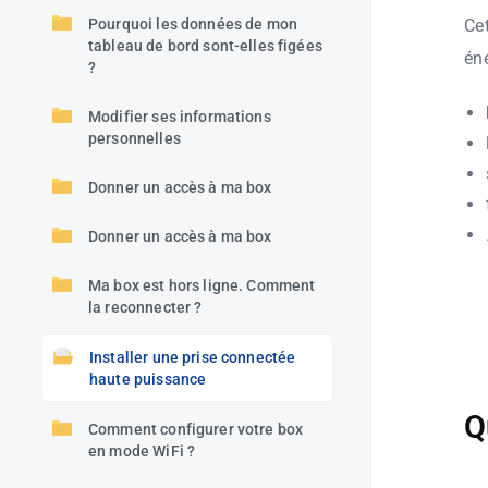
Cet
Pourquoi les données de mon
tableau de bord sont-elles figées
éne
?
Modifier ses informations
personnelles
Donner un accès à ma box
Donner un accès à ma box
Ma box est hors ligne. Comment
la reconnecter ?
Installer une prise connectée
haute puissance
Q
Comment configurer votre box
en mode WiFi ?