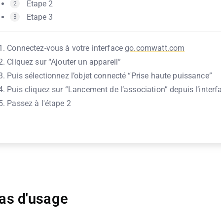
Etape 2
2
Etape 3
3
Connectez-vous à votre interface
go.comwatt.com
Cliquez sur “Ajouter un appareil”
Puis sélectionnez l’objet connecté “Prise haute puissance”
Puis cliquez sur “Lancement de l’association” depuis l’inte
Passez à l'étape 2
as d'usage