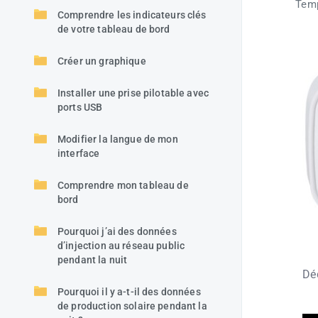
Temp
Comprendre les indicateurs clés
de votre tableau de bord
Créer un graphique
Installer une prise pilotable avec
ports USB
Modifier la langue de mon
interface
Comprendre mon tableau de
bord
Pourquoi j’ai des données
d’injection au réseau public
pendant la nuit
Dé
Pourquoi il y a-t-il des données
de production solaire pendant la