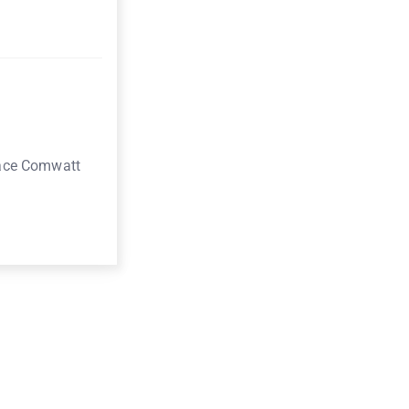
rface Comwatt