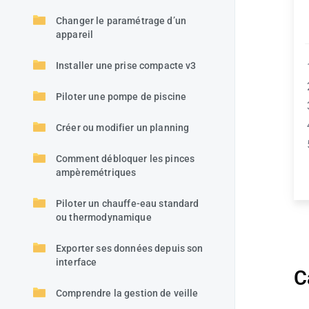
Changer le paramétrage d’un
appareil
Installer une prise compacte v3
Piloter une pompe de piscine
Créer ou modifier un planning
Comment débloquer les pinces
ampèremétriques
Piloter un chauffe-eau standard
ou thermodynamique
Exporter ses données depuis son
interface
C
Comprendre la gestion de veille