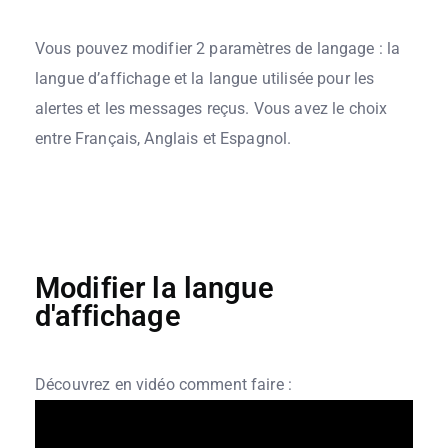
Vous pouvez modifier 2 paramètres de langage : la
langue d’affichage et la langue utilisée pour les
alertes et les messages reçus. Vous avez le choix
entre Français, Anglais et Espagnol.
Modifier la langue
d'affichage
Découvrez en vidéo comment faire :