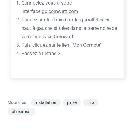
Connectez-vous à votre
interface
go.comwatt.com
Cliquez sur les trois bandes parallèles en
haut à gauche situées dans la barre noire de
votre interface Comwatt
Puis cliquez sur le lien "Mon Compte"
Passez à l'étape 2
Mots clés :
installation
prise
pro
utilisateur