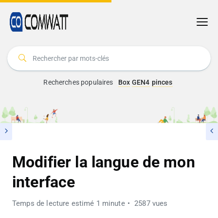
Recherches populaires
Box
GEN4
pinces
Modifier la langue de mon
interface
Temps de lecture estimé 1 minute
2587 vues