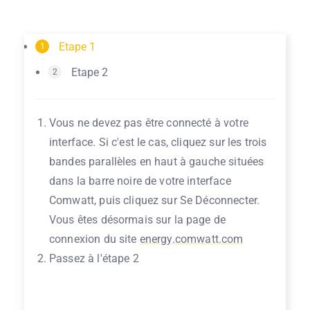
Etape 1
1
Etape 2
2
Vous ne devez pas être connecté à votre
interface. Si c'est le cas, cliquez sur les trois
bandes parallèles en haut à gauche situées
dans la barre noire de votre interface
Comwatt, puis cliquez sur Se Déconnecter.
Vous êtes désormais sur la page de
connexion du site
energy.comwatt.com
Passez à l'étape 2