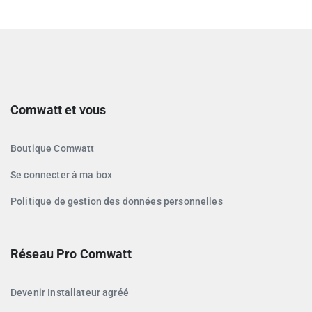
Comwatt et vous
Boutique Comwatt
Se connecter à ma box
Politique de gestion des données personnelles
Réseau Pro Comwatt
Devenir Installateur agréé