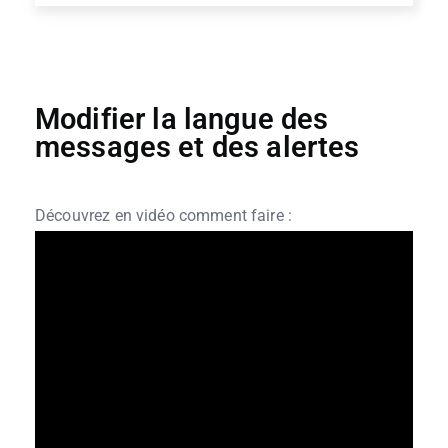
Modifier la langue des
messages et des alertes
Découvrez en vidéo comment faire :